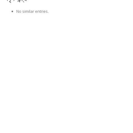
No similar entries.