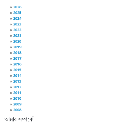
2026
2025
2024
2023
2022
2021
2020
2019
2018
2017
2016
2015
2014
2013
2012
2011
2010
2009
2008
আমার সম্পর্কে