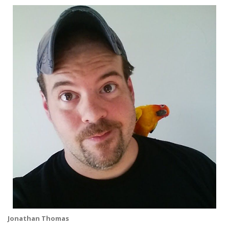
Jonathan Thomas