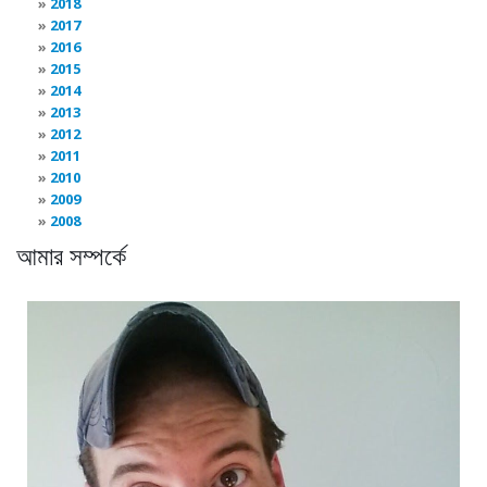
2018
2017
2016
2015
2014
2013
2012
2011
2010
2009
2008
আমার সম্পর্কে