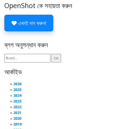
OpenShot কে সহায়তা করুন
এখনই দান করুন!
ব্লগ অনুসন্ধান করুন
আর্কাইভ
2026
2025
2024
2023
2022
2021
2020
2019