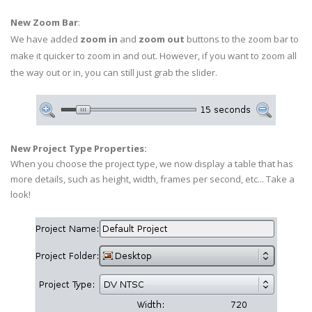
New Zoom Bar
:
We have added
zoom in
and
zoom out
buttons to the zoom bar to
make it quicker to zoom in and out. However, if you want to zoom all
the way out or in, you can still just grab the slider.
New Project Type Properties:
When you choose the project type, we now display a table that has
more details, such as height, width, frames per second, etc... Take a
look!