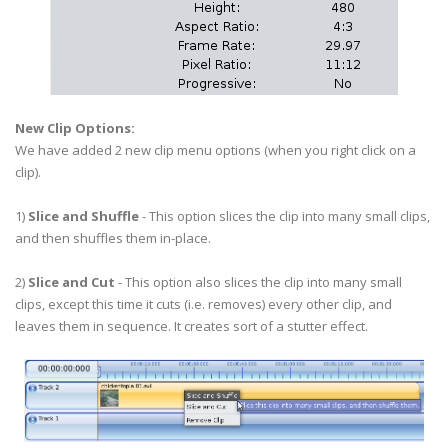
New Clip Options:
We have added 2 new clip menu options (when you right click on a
clip).
1)
Slice and Shuffle
- This option slices the clip into many small clips,
and then shuffles them in-place.
2)
Slice and Cut
- This option also slices the clip into many small
clips, except this time it cuts (i.e. removes) every other clip, and
leaves them in sequence. It creates sort of a stutter effect.