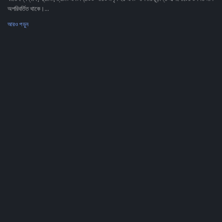
অপরিবর্তিত থাকে।...
আরও পড়ুন