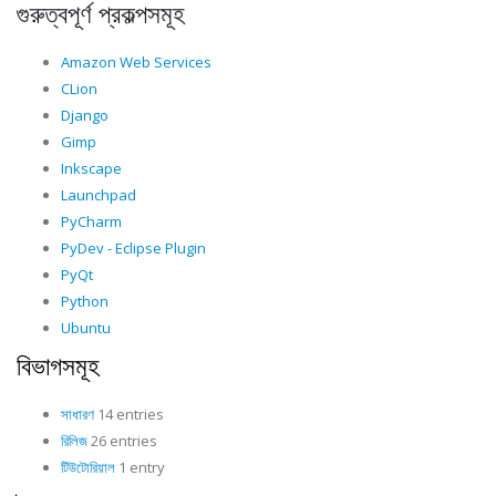
গুরুত্বপূর্ণ প্রকল্পসমূহ
Amazon Web Services
CLion
Django
Gimp
Inkscape
Launchpad
PyCharm
PyDev - Eclipse Plugin
PyQt
Python
Ubuntu
বিভাগসমূহ
সাধারণ
14 entries
রিলিজ
26 entries
টিউটোরিয়াল
1 entry