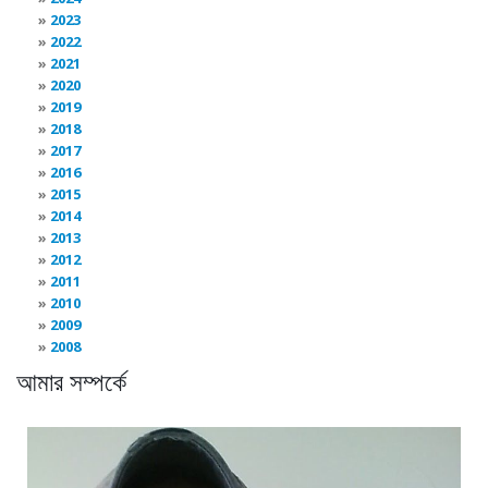
2023
2022
2021
2020
2019
2018
2017
2016
2015
2014
2013
2012
2011
2010
2009
2008
আমার সম্পর্কে