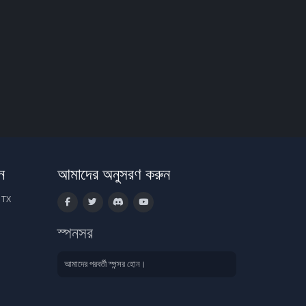
ন
আমাদের অনুসরণ করুন
 TX
স্পনসর
আমাদের পরবর্তী স্পন্সর হোন।