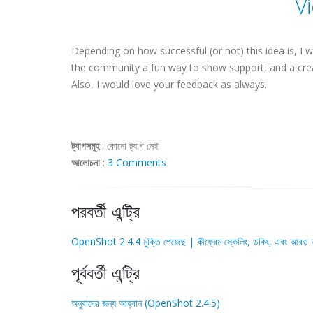
V
Depending on how successful (or not) this idea is, I w
the community a fun way to show support, and a crea
Also, I would love your feedback as always.
ট্যাগসমূহ
:
কোনো ট্যাগ নেই
আলোচনা
:
3 Comments
পরবর্তী এন্ট্রি
OpenShot 2.4.4 মুক্তি পেয়েছে | কীফ্রেম স্কেলিং, ডকিং, এবং আরও 
পূর্ববর্তী এন্ট্রি
অনুবাদের জন্য আহ্বান (OpenShot 2.4.5)