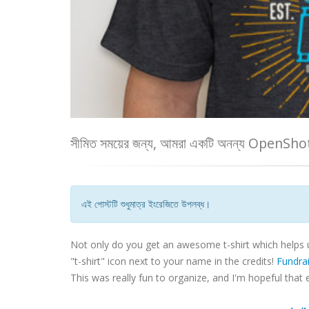
সীমিত সময়ের জন্য, আমরা একটি অনন্য OpenShot ট
এই পোস্টটি শুধুমাত্র ইংরেজিতে উপলব্ধ।
Not only do you get an awesome t-shirt which helps 
"t-shirt" icon next to your name in the credits!
Fundra
This was really fun to organize, and I'm hopeful that 