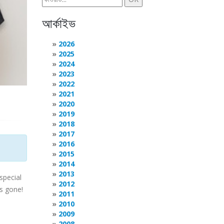
আর্কাইভ
2026
2025
2024
2023
2022
2021
2020
2019
2018
2017
2016
2015
2014
2013
special
2012
's gone!
2011
2010
2009
2008