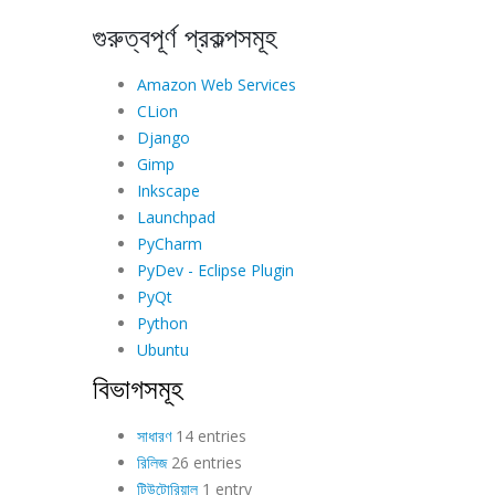
গুরুত্বপূর্ণ প্রকল্পসমূহ
Amazon Web Services
CLion
Django
Gimp
Inkscape
Launchpad
PyCharm
PyDev - Eclipse Plugin
PyQt
Python
Ubuntu
বিভাগসমূহ
সাধারণ
14 entries
রিলিজ
26 entries
টিউটোরিয়াল
1 entry