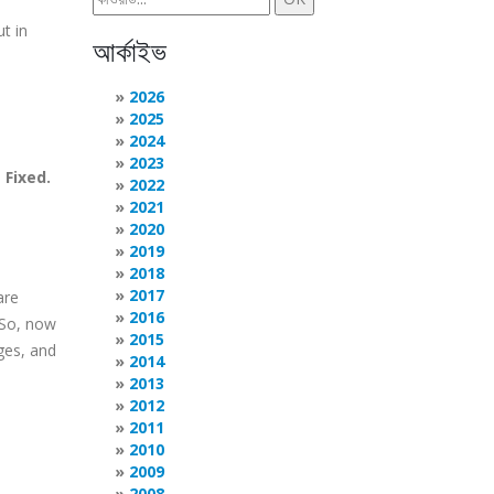
t in
আর্কাইভ
2026
2025
2024
2023
.
Fixed.
2022
2021
2020
2019
2018
2017
are
2016
 So, now
2015
ges, and
2014
2013
2012
2011
2010
2009
2008