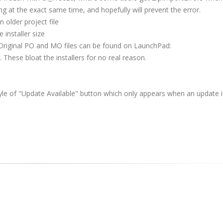
ng at the exact same time, and hopefully will prevent the error.
 older project file
installer size
 Original PO and MO files can be found on LaunchPad:
 These bloat the installers for no real reason.
yle of "Update Available" button which only appears when an update i