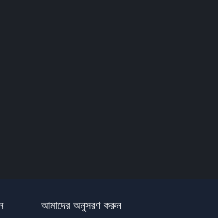
ন
আমাদের অনুসরণ করুন