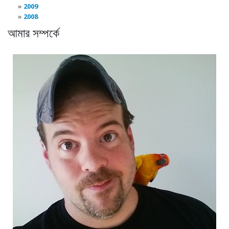
2009
2008
আমার সম্পর্কে