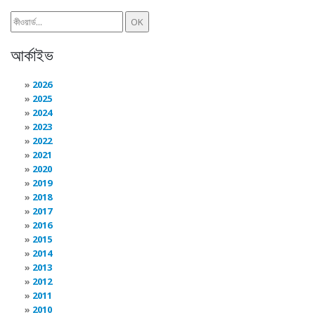
আর্কাইভ
2026
2025
2024
2023
2022
2021
2020
2019
2018
2017
2016
2015
2014
2013
2012
2011
2010