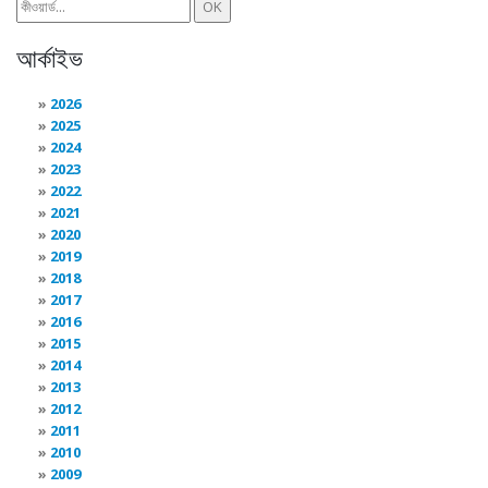
আর্কাইভ
2026
2025
2024
2023
2022
2021
2020
2019
2018
2017
2016
2015
2014
2013
2012
2011
2010
2009