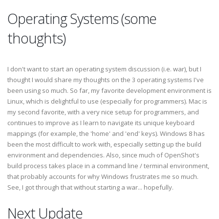
Operating Systems (some
thoughts)
I don't want to start an operating system discussion (i.e. war), but I
thought I would share my thoughts on the 3 operating systems I've
been using so much. So far, my favorite development environment is
Linux, which is delightful to use (especially for programmers). Mac is
my second favorite, with a very nice setup for programmers, and
continues to improve as I learn to navigate its unique keyboard
mappings (for example, the 'home' and 'end' keys). Windows 8 has
been the most difficult to work with, especially setting up the build
environment and dependencies. Also, since much of OpenShot's
build process takes place in a command line / terminal environment,
that probably accounts for why Windows frustrates me so much.
See, I got through that without starting a war... hopefully.
Next Update