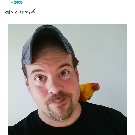
2008
আমার সম্পর্কে