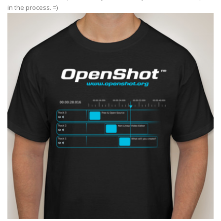
in the process. =)