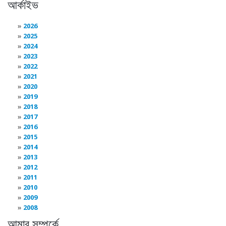
আর্কাইভ
2026
2025
2024
2023
2022
2021
2020
2019
2018
2017
2016
2015
2014
2013
2012
2011
2010
2009
2008
আমার সম্পর্কে