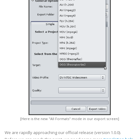
[Here is the new "All Formats" mode in our export screen]
We are rapidly approaching our official release (version 1.0.0).