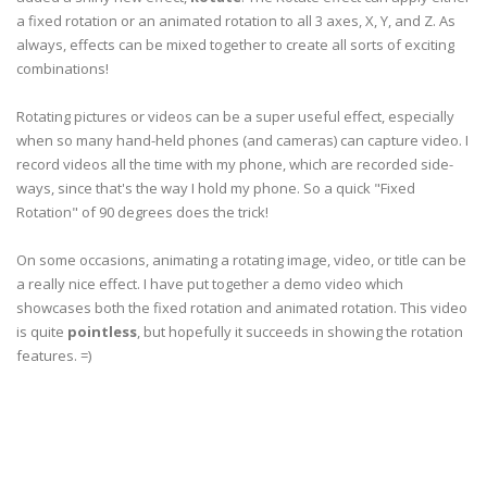
a fixed rotation or an animated rotation to all 3 axes, X, Y, and Z. As
always, effects can be mixed together to create all sorts of exciting
combinations!
Rotating pictures or videos can be a super useful effect, especially
when so many hand-held phones (and cameras) can capture video. I
record videos all the time with my phone, which are recorded side-
ways, since that's the way I hold my phone. So a quick "Fixed
Rotation" of 90 degrees does the trick!
On some occasions, animating a rotating image, video, or title can be
a really nice effect. I have put together a demo video which
showcases both the fixed rotation and animated rotation. This video
is quite
pointless
, but hopefully it succeeds in showing the rotation
features. =)