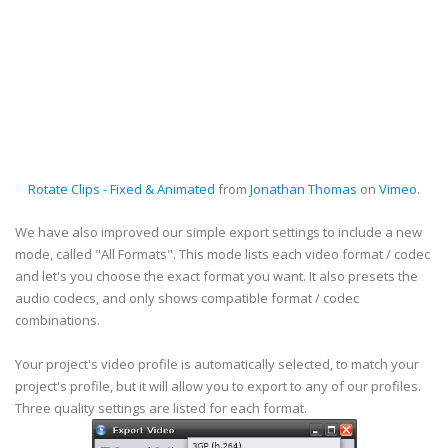
Rotate Clips - Fixed & Animated
from
Jonathan Thomas
on
Vimeo
.
We have also improved our simple export settings to include a new
mode, called "All Formats". This mode lists each video format / codec
and let's you choose the exact format you want. It also presets the
audio codecs, and only shows compatible format / codec
combinations.
Your project's video profile is automatically selected, to match your
project's profile, but it will allow you to export to any of our profiles.
Three quality settings are listed for each format.