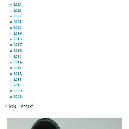
2024
2023
2022
2021
2020
2019
2018
2017
2016
2015
2014
2013
2012
2011
2010
2009
2008
আমার সম্পর্কে