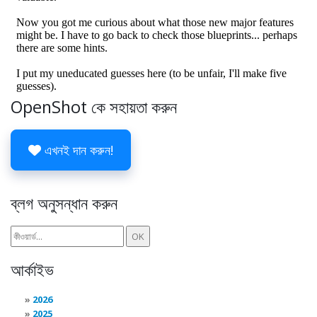
OpenShot কে সহায়তা করুন
এখনই দান করুন!
ব্লগ অনুসন্ধান করুন
আর্কাইভ
2026
2025