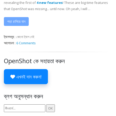
revealing the first of
4 new features
! These are big-time features
that OpenShot was missing... until now. Oh yeah, I will ...
পড়া চালিয়ে যান
ট্যাগসমূহ
:
কোনো ট্যাগ নেই
আলোচনা
:
6 Comments
OpenShot কে সহায়তা করুন
এখনই দান করুন!
ব্লগ অনুসন্ধান করুন