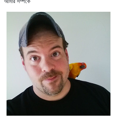
আমার সম্পর্কে