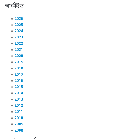
আর্কাইভ
2026
2025
2024
2023
2022
2021
2020
2019
2018
2017
2016
2015
2014
2013
2012
2011
2010
2009
2008