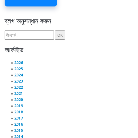
ব্লগ অনুসন্ধান করুন
আর্কাইভ
2026
2025
2024
2023
2022
2021
2020
2019
2018
2017
2016
2015
2014