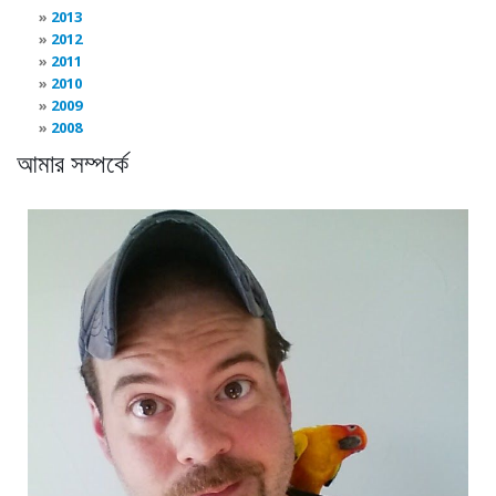
2013
2012
2011
2010
2009
2008
আমার সম্পর্কে