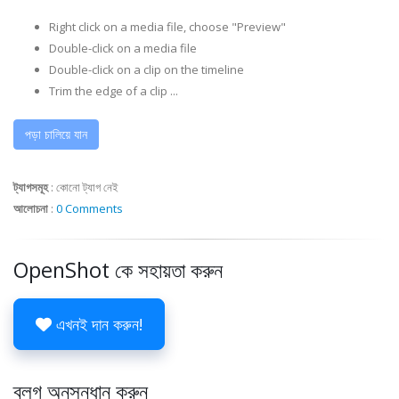
Right click on a media file, choose "Preview"
Double-click on a media file
Double-click on a clip on the timeline
Trim the edge of a clip ...
পড়া চালিয়ে যান
ট্যাগসমূহ
:
কোনো ট্যাগ নেই
আলোচনা
:
0 Comments
OpenShot কে সহায়তা করুন
এখনই দান করুন!
ব্লগ অনুসন্ধান করুন