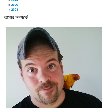
2009
2008
আমার সম্পর্কে