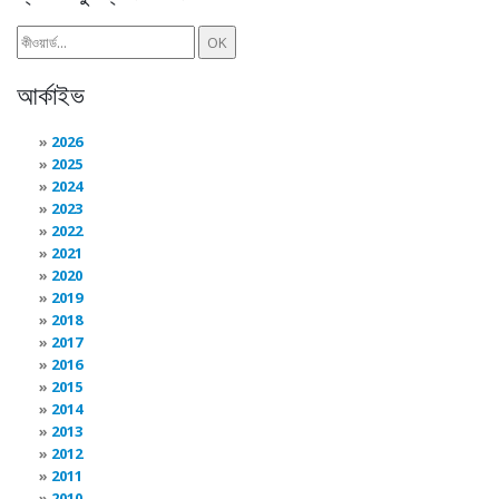
আর্কাইভ
2026
2025
2024
2023
2022
2021
2020
2019
2018
2017
2016
2015
2014
2013
2012
2011
2010