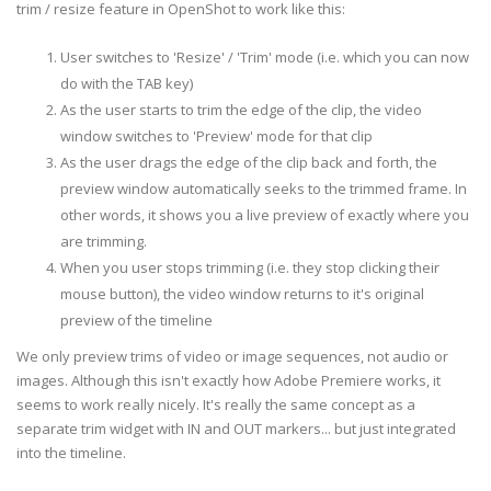
trim / resize feature in OpenShot to work like this:
User switches to 'Resize' / 'Trim' mode (i.e. which you can now
do with the TAB key)
As the user starts to trim the edge of the clip, the video
window switches to 'Preview' mode for that clip
As the user drags the edge of the clip back and forth, the
preview window automatically seeks to the trimmed frame. In
other words, it shows you a live preview of exactly where you
are trimming.
When you user stops trimming (i.e. they stop clicking their
mouse button), the video window returns to it's original
preview of the timeline
We only preview trims of video or image sequences, not audio or
images. Although this isn't exactly how Adobe Premiere works, it
seems to work really nicely. It's really the same concept as a
separate trim widget with IN and OUT markers... but just integrated
into the timeline.