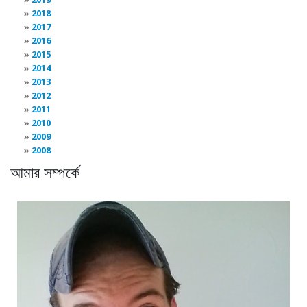
2018
2017
2016
2015
2014
2013
2012
2011
2010
2009
2008
আমার সম্পর্কে