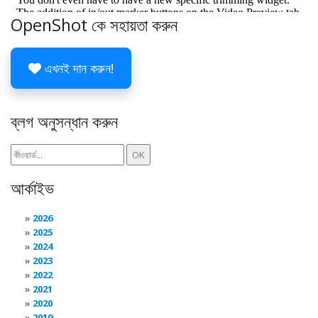
OpenShot কে সহায়তা করুন
এখনই দান করুন!
ব্লগ অনুসন্ধান করুন
আর্কাইভ
2026
2025
2024
2023
2022
2021
2020
2019