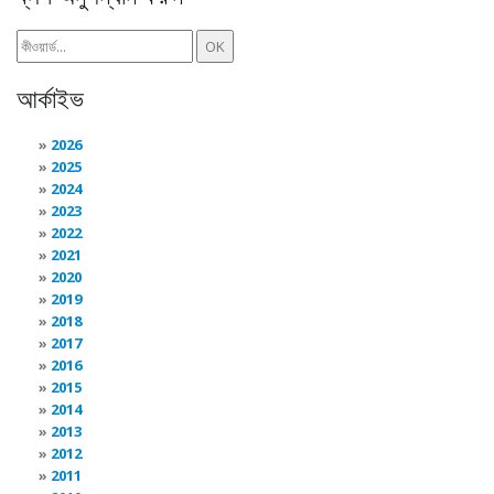
আর্কাইভ
2026
2025
2024
2023
2022
2021
2020
2019
2018
2017
2016
2015
2014
2013
2012
2011