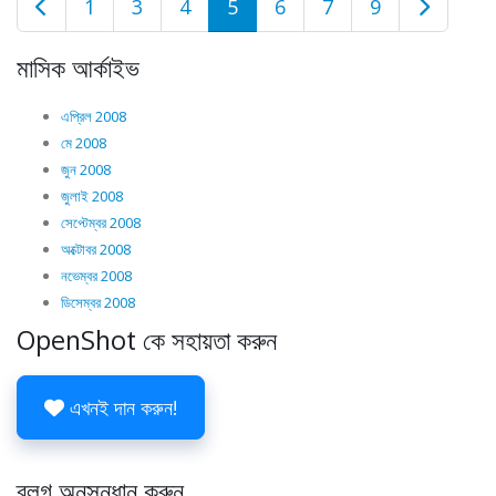
1
3
4
5
6
7
9
মাসিক আর্কাইভ
এপ্রিল 2008
মে 2008
জুন 2008
জুলাই 2008
সেপ্টেম্বর 2008
অক্টোবর 2008
নভেম্বর 2008
ডিসেম্বর 2008
OpenShot কে সহায়তা করুন
এখনই দান করুন!
ব্লগ অনুসন্ধান করুন