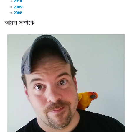
2010
2009
2008
আমার সম্পর্কে