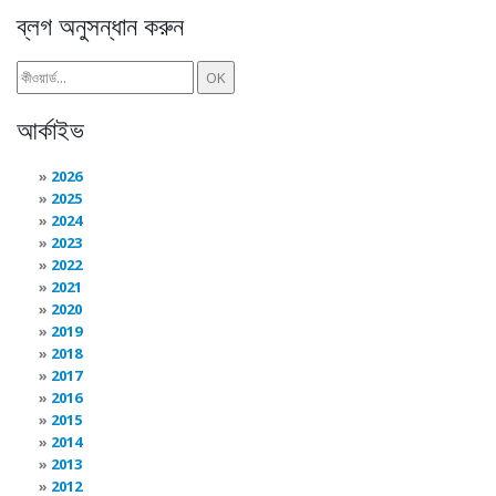
ব্লগ অনুসন্ধান করুন
আর্কাইভ
2026
2025
2024
2023
2022
2021
2020
2019
2018
2017
2016
2015
2014
2013
2012