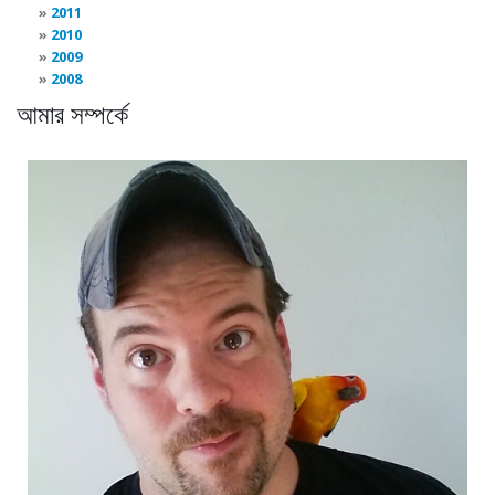
2011
2010
2009
2008
আমার সম্পর্কে