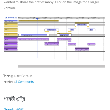
wanted to share the first of many. Click on the image for a larger
version.
ট্যাগসমূহ
:
কোনো ট্যাগ নেই
আলোচনা
:
2 Comments
পরবর্তী এন্ট্রি
Gnonlin পরিচিতি