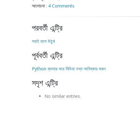
আলোচনা
:
4 Comments
পরবর্তী এন্ট্রি
সবাই বাসে উঠুন!
পূর্ববর্তী এন্ট্রি
Python ব্যবহার করে মিডিয়া তথ্য আবিষ্কার করুন
সদৃশ এন্ট্রি
No similar entries.