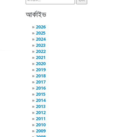
আর্কাইভ
2026
2025
2024
2023
2022
2021
2020
2019
2018
2017
2016
2015
2014
2013
2012
2011
2010
2009
2008