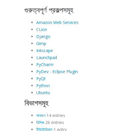
গুরুত্বপূর্ণ প্রকল্পসমূহ
Amazon Web Services
CLion
Django
Gimp
Inkscape
Launchpad
PyCharm
PyDev - Eclipse Plugin
PyQt
Python
Ubuntu
বিভাগসমূহ
সাধারণ
14 entries
রিলিজ
26 entries
টিউটোরিয়াল
1 entry