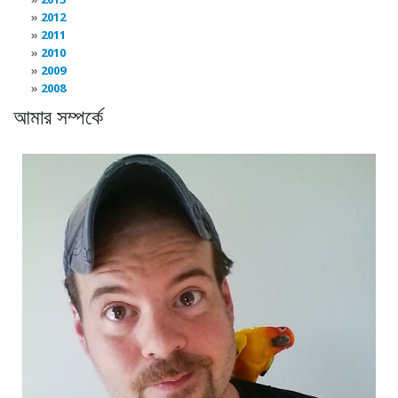
2012
2011
2010
2009
2008
আমার সম্পর্কে