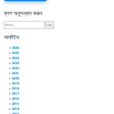
ব্লগ অনুসন্ধান করুন
আর্কাইভ
2026
2025
2024
2023
2022
2021
2020
2019
2018
2017
2016
2015
2014
2013