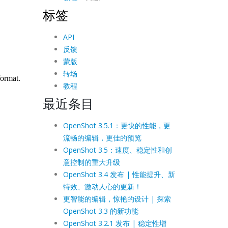
标签
API
反馈
蒙版
转场
教程
最近条目
OpenShot 3.5.1：更快的性能，更
流畅的编辑，更佳的预览
OpenShot 3.5：速度、稳定性和创
意控制的重大升级
OpenShot 3.4 发布 | 性能提升、新
特效、激动人心的更新！
更智能的编辑，惊艳的设计 | 探索
OpenShot 3.3 的新功能
OpenShot 3.2.1 发布 | 稳定性增