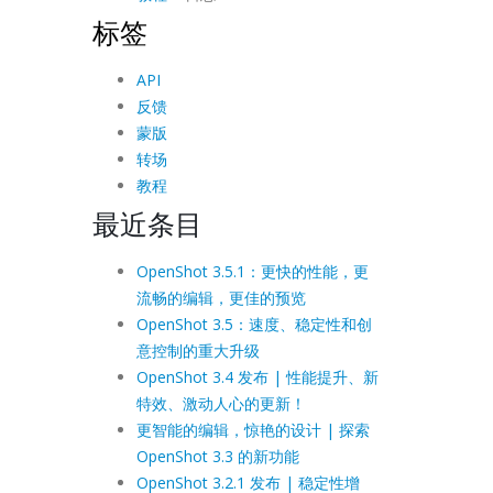
标签
API
反馈
蒙版
转场
教程
最近条目
OpenShot 3.5.1：更快的性能，更
流畅的编辑，更佳的预览
OpenShot 3.5：速度、稳定性和创
意控制的重大升级
OpenShot 3.4 发布 | 性能提升、新
特效、激动人心的更新！
更智能的编辑，惊艳的设计 | 探索
OpenShot 3.3 的新功能
OpenShot 3.2.1 发布 | 稳定性增