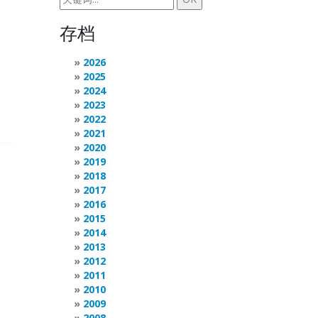
存档
2026
2025
2024
2023
2022
2021
2020
2019
2018
2017
2016
2015
2014
2013
2012
2011
2010
2009
2008