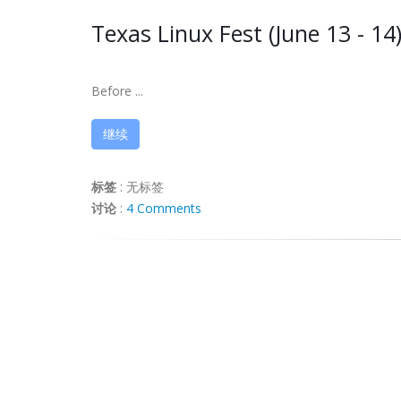
Texas Linux Fest (June 13 - 14
Before ...
继续
标签
:
无标签
讨论
:
4 Comments