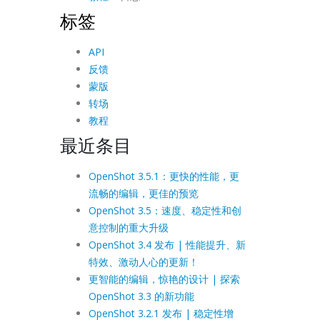
标签
API
反馈
蒙版
转场
教程
最近条目
OpenShot 3.5.1：更快的性能，更
流畅的编辑，更佳的预览
OpenShot 3.5：速度、稳定性和创
意控制的重大升级
OpenShot 3.4 发布 | 性能提升、新
特效、激动人心的更新！
更智能的编辑，惊艳的设计 | 探索
OpenShot 3.3 的新功能
OpenShot 3.2.1 发布 | 稳定性增