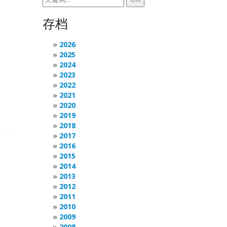
存档
2026
2025
2024
2023
2022
2021
2020
2019
2018
2017
2016
2015
2014
2013
2012
2011
2010
2009
2008