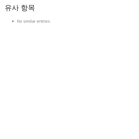
유사 항목
No similar entries.