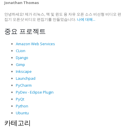
Jonathan Thomas
안녕하세요! 제가 리눅스, 맥 및 윈도 용 자유 오픈 소스 비선형 비디오 편
집기 오픈샷 비디오 편집기를 만들었습니다.
나에 대해...
중요 프로젝트
Amazon Web Services
CLion
Django
Gimp
Inkscape
Launchpad
PyCharm
PyDev - Eclipse Plugin
PyQt
Python
Ubuntu
카테고리