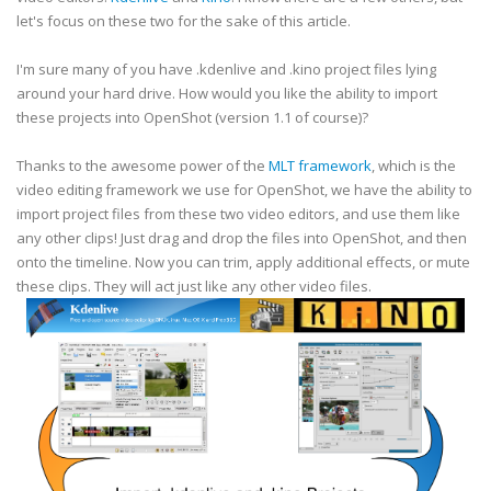
let's focus on these two for the sake of this article.
I'm sure many of you have .kdenlive and .kino project files lying
around your hard drive. How would you like the ability to import
these projects into OpenShot (version 1.1 of course)?
Thanks to the awesome power of the
MLT framework
, which is the
video editing framework we use for OpenShot, we have the ability to
import project files from these two video editors, and use them like
any other clips! Just drag and drop the files into OpenShot, and then
onto the timeline. Now you can trim, apply additional effects, or mute
these clips. They will act just like any other video files.