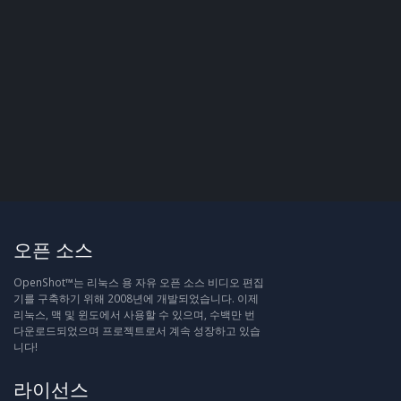
오픈 소스
OpenShot™는 리눅스 용 자유 오픈 소스 비디오 편집
기를 구축하기 위해 2008년에 개발되었습니다. 이제
리눅스, 맥 및 윈도에서 사용할 수 있으며, 수백만 번
다운로드되었으며 프로젝트로서 계속 성장하고 있습
니다!
라이선스