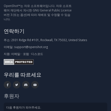
OpenShot™는 자유 소프트웨어입니다. 자유 소프트
웨어 재단에서 게시한 GNU General Public License
버전 3 (또는 옵션)에 따라 재배포 및 수정할 수 있습
니다.
연락하기
주소:
2931 Ridge Rd #101, Rockwall, TX 75032, United States
이메일:
support@openshot.org
지원:
이메일:
·
포럼
·
디스코드
우리를 따르세요
후원자
다음 후원자가 되어주세요.