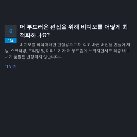
더 부드러운 편집을 위해 비디오를 어떻게 최
6
적화하나요?
4월
비디오를 최적화하면 편집용으로 더 작고 빠른 버전을 만들어 재
생, 스크러빙, 트리밍 및 미리보기가 더 부드럽게 느껴지면서도 최종 내보
내기 품질은 변경되지 않습니다....
더 읽기