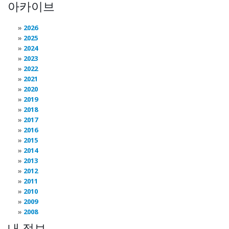
아카이브
2026
2025
2024
2023
2022
2021
2020
2019
2018
2017
2016
2015
2014
2013
2012
2011
2010
2009
2008
내 정보