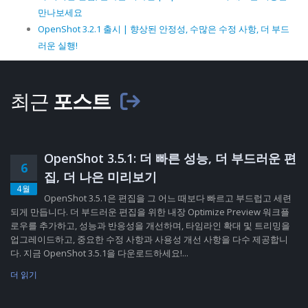
만나보세요
OpenShot 3.2.1 출시 | 향상된 안정성, 수많은 수정 사항, 더 부드
러운 실행!
최근
포스트
OpenShot 3.5.1: 더 빠른 성능, 더 부드러운 편
6
집, 더 나은 미리보기
4월
OpenShot 3.5.1은 편집을 그 어느 때보다 빠르고 부드럽고 세련
되게 만듭니다. 더 부드러운 편집을 위한 내장 Optimize Preview 워크플
로우를 추가하고, 성능과 반응성을 개선하며, 타임라인 확대 및 트리밍을
업그레이드하고, 중요한 수정 사항과 사용성 개선 사항을 다수 제공합니
다. 지금 OpenShot 3.5.1을 다운로드하세요!...
더 읽기