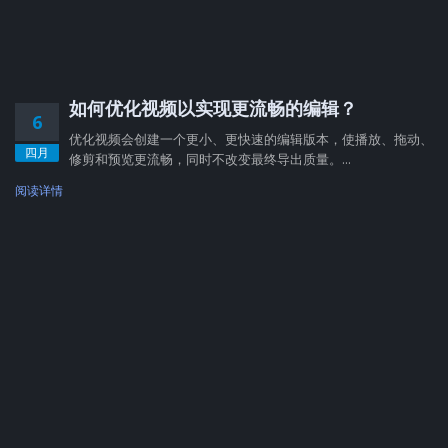
如何优化视频以实现更流畅的编辑？
6
优化视频会创建一个更小、更快速的编辑版本，使播放、拖动、
四月
修剪和预览更流畅，同时不改变最终导出质量。...
阅读详情