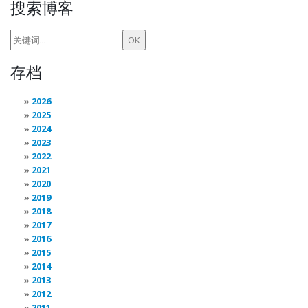
搜索博客
存档
2026
2025
2024
2023
2022
2021
2020
2019
2018
2017
2016
2015
2014
2013
2012
2011