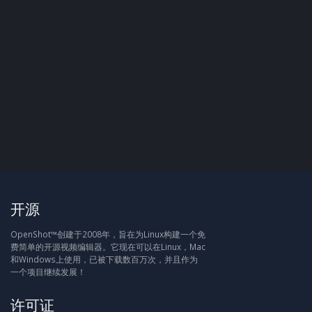
开源
OpenShot™创建于2008年，旨在为Linux构建一个免
费简单的开源视频编辑器。它现在可以在Linux，Mac
和Windows上使用，已被下载数百万次，并且作为
一个项目继续发展！
许可证