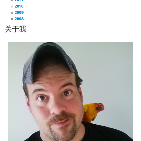
2010
2009
2008
关于我