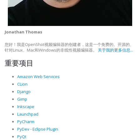
Jonathan Thomas
您好！我是OpenShot视频编辑器的创建者，这是一个免费的、开源的、
针对Linux、Mac和Windows的非线性视频编辑器。
关于我的更多信息...
重要项目
Amazon Web Services
CLion
Django
Gimp
Inkscape
Launchpad
PyCharm
PyDev - Eclipse Plugin
PyQt