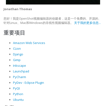
Jonathan Thomas
您好！我是OpenShot视频编辑器的创建者，这是一个免费的、开源的、
针对Linux、Mac和Windows的非线性视频编辑器。
关于我的更多信息...
重要项目
Amazon Web Services
CLion
Django
Gimp
Inkscape
Launchpad
PyCharm
PyDev - Eclipse Plugin
PyQt
Python
Ubuntu