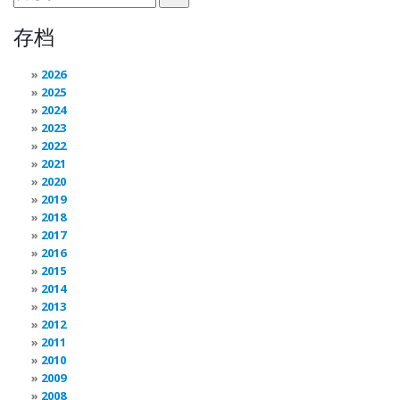
存档
2026
2025
2024
2023
2022
2021
2020
2019
2018
2017
2016
2015
2014
2013
2012
2011
2010
2009
2008