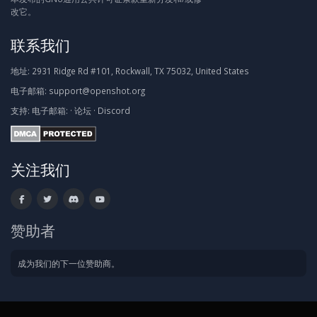
改它。
联系我们
地址:
2931 Ridge Rd #101, Rockwall, TX 75032, United States
电子邮箱:
support@openshot.org
支持:
电子邮箱:
·
论坛
·
Discord
关注我们
赞助者
成为我们的下一位赞助商。