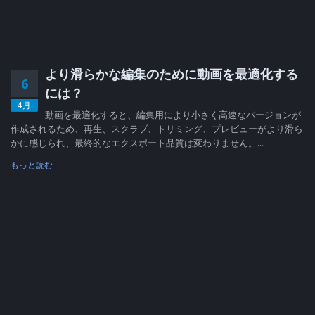
より滑らかな編集のために動画を最適化する
6
には？
4月
動画を最適化すると、編集用により小さく高速なバージョンが
作成されるため、再生、スクラブ、トリミング、プレビューがより滑ら
かに感じられ、最終的なエクスポート品質は変わりません。...
もっと読む