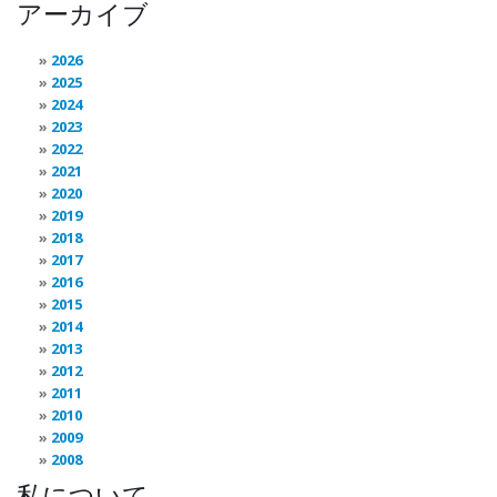
アーカイブ
2026
2025
2024
2023
2022
2021
2020
2019
2018
2017
2016
2015
2014
2013
2012
2011
2010
2009
2008
私について