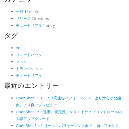
一般
14 entries
リリース
26 entries
チュートリアル
1 entry
タグ
API
フィードバック
マスク
トランジション
チュートリアル
最近のエントリー
OpenShot 3.5.1：より高速なパフォーマンス、より滑らかな編
集、より良いプレビュー
OpenShot 3.5：速度、安定性、クリエイティブコントロールの
大幅アップグレード
OpenShot 3.4 リリース | パフォーマンス向上、新エフェクト、