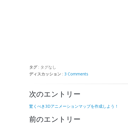
タグ
:
タグなし
ディスカッション
:
3 Comments
次のエントリー
驚くべき3Dアニメーションマップを作成しよう！
前のエントリー