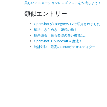
美しいアニメーションレンズフレアを作成しよう！
類似エントリー
OpenShotがCategory5.TVで紹介されました！
魔法、きらめき、妖精の粉！
結果発表！最も要望の多い機能は...
OpenShot + Minecraft = 魔法！
統計対決：最高のLinuxビデオエディター