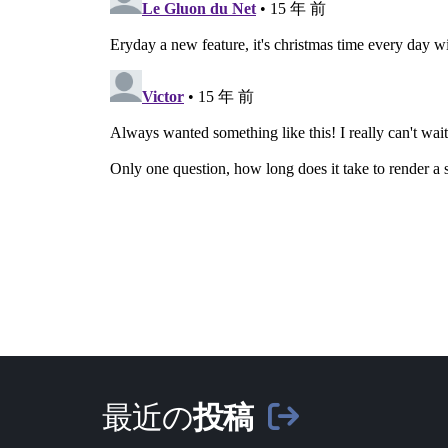
最近の
投稿