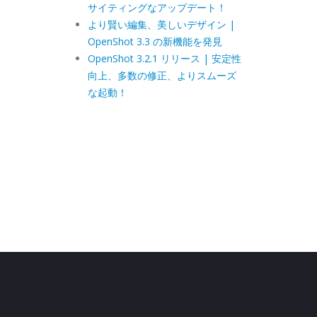
サイティングなアップデート！
より賢い編集、美しいデザイン |
OpenShot 3.3 の新機能を発見
OpenShot 3.2.1 リリース | 安定性
向上、多数の修正、よりスムーズ
な起動！