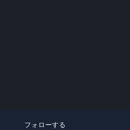
フォローする