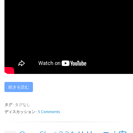
続きを読む
タグ
:
タグなし
ディスカッション
:
5 Comments