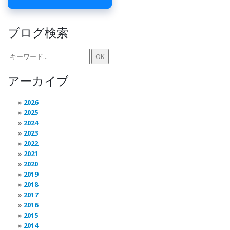
ブログ検索
アーカイブ
2026
2025
2024
2023
2022
2021
2020
2019
2018
2017
2016
2015
2014