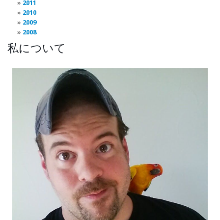
2011
2010
2009
2008
私について