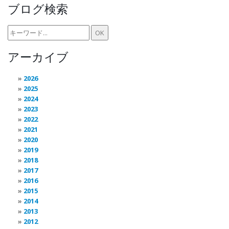
ブログ検索
アーカイブ
2026
2025
2024
2023
2022
2021
2020
2019
2018
2017
2016
2015
2014
2013
2012