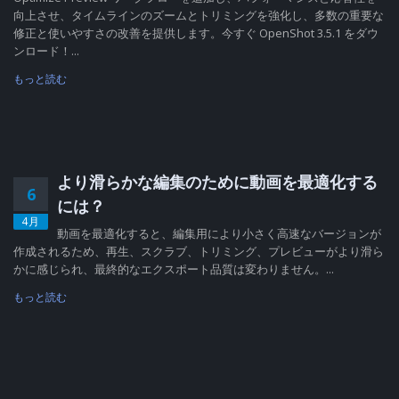
向上させ、タイムラインのズームとトリミングを強化し、多数の重要な
修正と使いやすさの改善を提供します。今すぐ OpenShot 3.5.1 をダウ
ンロード！...
もっと読む
より滑らかな編集のために動画を最適化する
6
には？
4月
動画を最適化すると、編集用により小さく高速なバージョンが
作成されるため、再生、スクラブ、トリミング、プレビューがより滑ら
かに感じられ、最終的なエクスポート品質は変わりません。...
もっと読む