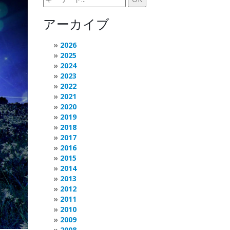
アーカイブ
2026
2025
2024
2023
2022
2021
2020
2019
2018
2017
2016
2015
2014
2013
2012
2011
2010
2009
2008