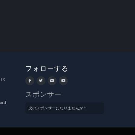
フォローする
 TX
スポンサー
cord
次のスポンサーになりませんか？