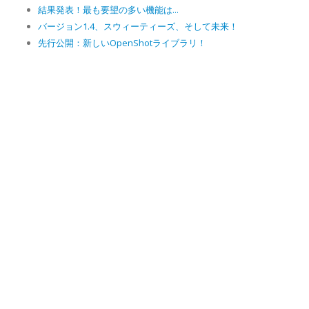
結果発表！最も要望の多い機能は...
バージョン1.4、スウィーティーズ、そして未来！
先行公開：新しいOpenShotライブラリ！