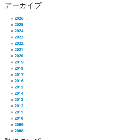
アーカイブ
2026
2025
2024
2023
2022
2021
2020
2019
2018
2017
2016
2015
2014
2013
2012
2011
2010
2009
2008