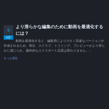
より滑らかな編集のために動画を最適化する
6
には？
4月
動画を最適化すると、編集用により小さく高速なバージョンが
作成されるため、再生、スクラブ、トリミング、プレビューがより滑ら
かに感じられ、最終的なエクスポート品質は変わりません。...
もっと読む