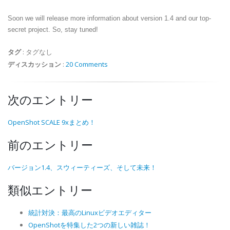
Soon we will release more information about version 1.4 and our top-
secret project. So, stay tuned!
タグ
:
タグなし
ディスカッション
:
20 Comments
次のエントリー
OpenShot SCALE 9xまとめ！
前のエントリー
バージョン1.4、スウィーティーズ、そして未来！
類似エントリー
統計対決：最高のLinuxビデオエディター
OpenShotを特集した2つの新しい雑誌！