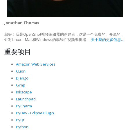
Jonathan Thomas
您好！我是OpenShot视频编辑器的创建者，这是一个免费的、开源的、
针对Linux、Mac和Windows的非线性视频编辑器。
关于我的更多信息...
重要项目
Amazon Web Services
CLion
Django
Gimp
Inkscape
Launchpad
PyCharm
PyDev - Eclipse Plugin
PyQt
Python