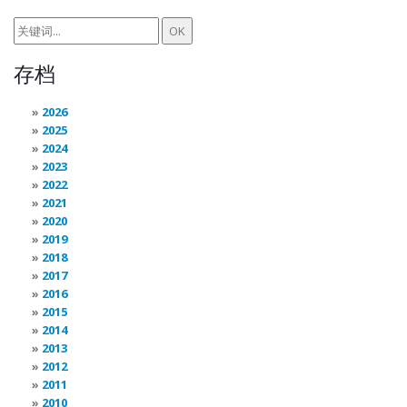
存档
2026
2025
2024
2023
2022
2021
2020
2019
2018
2017
2016
2015
2014
2013
2012
2011
2010