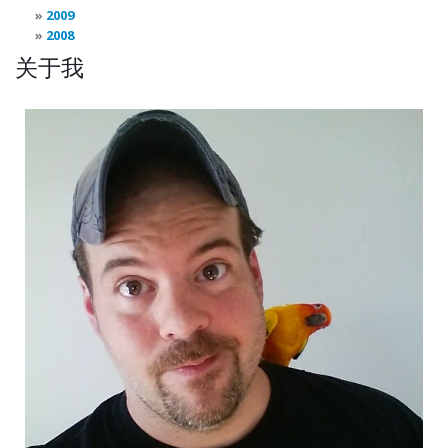
2009
2008
关于我