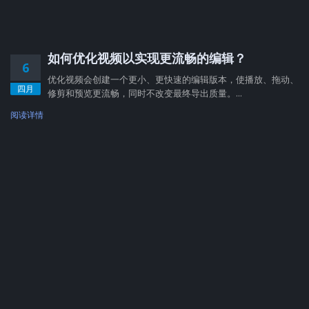
如何优化视频以实现更流畅的编辑？
6
优化视频会创建一个更小、更快速的编辑版本，使播放、拖动、
四月
修剪和预览更流畅，同时不改变最终导出质量。...
阅读详情