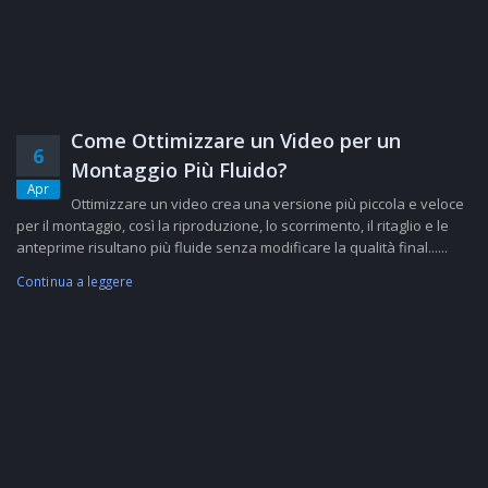
Come Ottimizzare un Video per un
6
Montaggio Più Fluido?
Apr
Ottimizzare un video crea una versione più piccola e veloce
per il montaggio, così la riproduzione, lo scorrimento, il ritaglio e le
anteprime risultano più fluide senza modificare la qualità final......
Continua a leggere