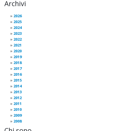
Archivi
2026
2025
2024
2023
2022
2021
2020
2019
2018
2017
2016
2015
2014
2013
2012
2011
2010
2009
2008
Chi sono