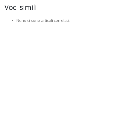
Voci simili
Nono ci sono articoli correlati.