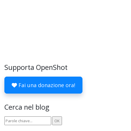
Supporta OpenShot
Fai una donazione ora!
Cerca nel blog