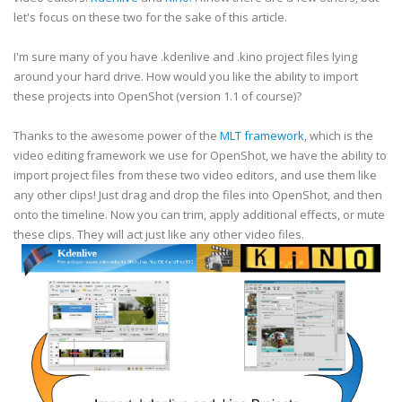
let's focus on these two for the sake of this article.
I'm sure many of you have .kdenlive and .kino project files lying
around your hard drive. How would you like the ability to import
these projects into OpenShot (version 1.1 of course)?
Thanks to the awesome power of the
MLT framework
, which is the
video editing framework we use for OpenShot, we have the ability to
import project files from these two video editors, and use them like
any other clips! Just drag and drop the files into OpenShot, and then
onto the timeline. Now you can trim, apply additional effects, or mute
these clips. They will act just like any other video files.