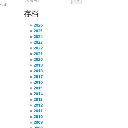
e of
存档
2026
2025
2024
2023
2022
2021
2020
2019
2018
2017
2016
2015
2014
2013
2012
2011
2010
2009
2008