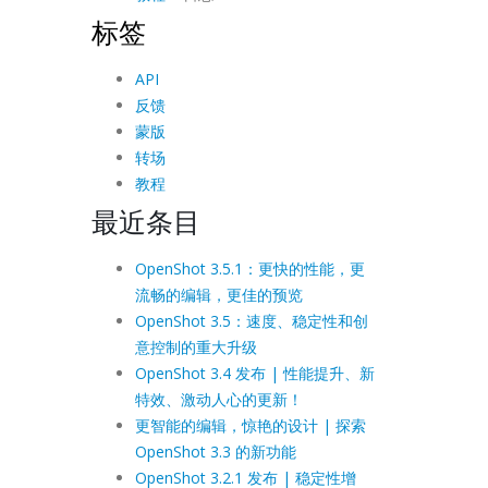
标签
API
反馈
蒙版
转场
教程
最近条目
OpenShot 3.5.1：更快的性能，更
流畅的编辑，更佳的预览
OpenShot 3.5：速度、稳定性和创
意控制的重大升级
OpenShot 3.4 发布 | 性能提升、新
特效、激动人心的更新！
更智能的编辑，惊艳的设计 | 探索
OpenShot 3.3 的新功能
OpenShot 3.2.1 发布 | 稳定性增