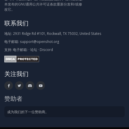
本发布的GNU通用公共许可证条款重新分发和/或修
改它。
联系我们
地址:
2931 Ridge Rd #101, Rockwall, TX 75032, United States
电子邮箱:
support@openshot.org
支持:
电子邮箱:
·
论坛
·
Discord
关注我们
赞助者
成为我们的下一位赞助商。