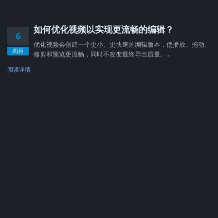
如何优化视频以实现更流畅的编辑？
6
优化视频会创建一个更小、更快速的编辑版本，使播放、拖动、
四月
修剪和预览更流畅，同时不改变最终导出质量。...
阅读详情