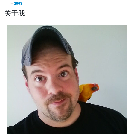
2008
关于我