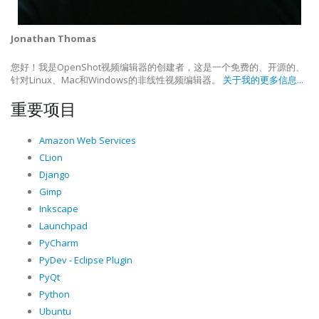
Jonathan Thomas
您好！我是OpenShot视频编辑器的创建者，这是一个免费的、开源的、
针对Linux、Mac和Windows的非线性视频编辑器。
关于我的更多信息...
重要项目
Amazon Web Services
CLion
Django
Gimp
Inkscape
Launchpad
PyCharm
PyDev - Eclipse Plugin
PyQt
Python
Ubuntu