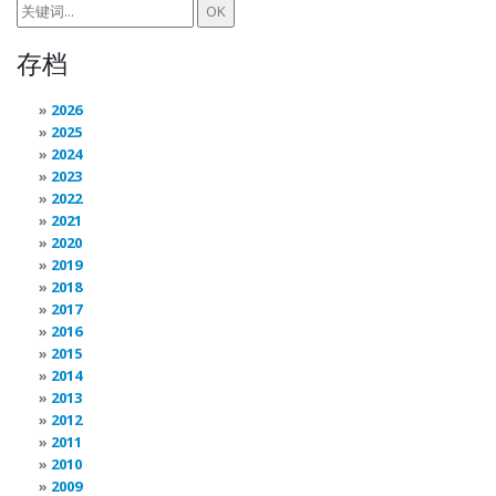
存档
2026
2025
2024
2023
2022
2021
2020
2019
2018
2017
2016
2015
2014
2013
2012
2011
2010
2009