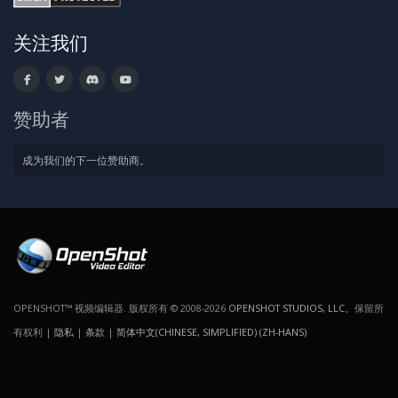
关注我们
赞助者
成为我们的下一位赞助商。
OPENSHOT™ 视频编辑器. 版权所有 © 2008-2026
OPENSHOT STUDIOS, LLC
。保留所
有权利 |
隐私
|
条款
|
简体中文(CHINESE, SIMPLIFIED) (ZH-HANS)