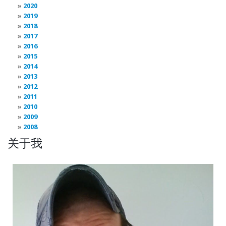
2020
2019
2018
2017
2016
2015
2014
2013
2012
2011
2010
2009
2008
关于我