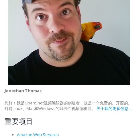
Jonathan Thomas
您好！我是OpenShot视频编辑器的创建者，这是一个免费的、开源的、
针对Linux、Mac和Windows的非线性视频编辑器。
关于我的更多信息...
重要项目
Amazon Web Services