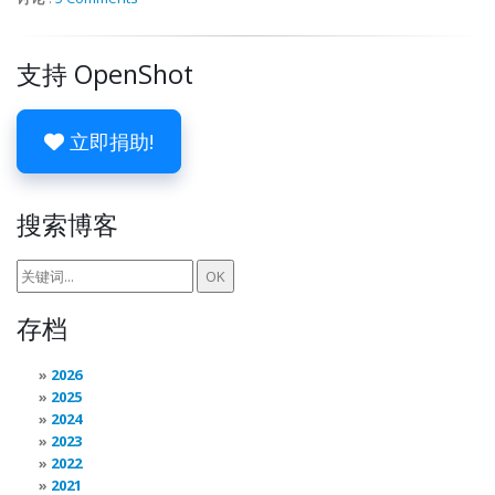
支持 OpenShot
立即捐助!
搜索博客
存档
2026
2025
2024
2023
2022
2021