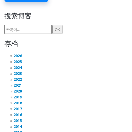
搜索博客
存档
2026
2025
2024
2023
2022
2021
2020
2019
2018
2017
2016
2015
2014