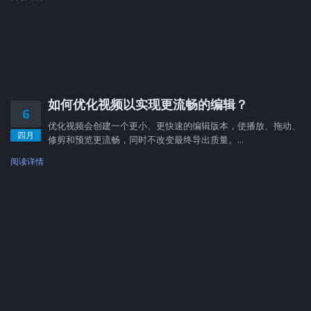
如何优化视频以实现更流畅的编辑？
6
优化视频会创建一个更小、更快速的编辑版本，使播放、拖动、
四月
修剪和预览更流畅，同时不改变最终导出质量。...
阅读详情