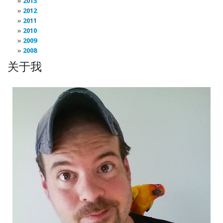
2013
2012
2011
2010
2009
2008
关于我