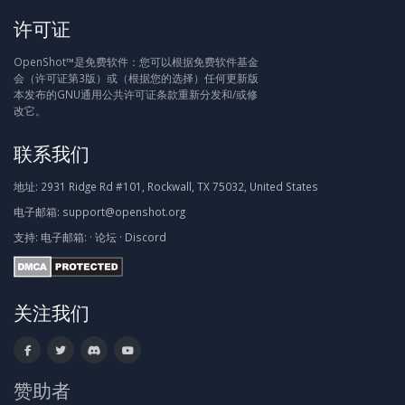
许可证
OpenShot™是免费软件：您可以根据免费软件基金
会（许可证第3版）或（根据您的选择）任何更新版
本发布的GNU通用公共许可证条款重新分发和/或修
改它。
联系我们
地址:
2931 Ridge Rd #101, Rockwall, TX 75032, United States
电子邮箱:
support@openshot.org
支持:
电子邮箱:
·
论坛
·
Discord
关注我们
赞助者