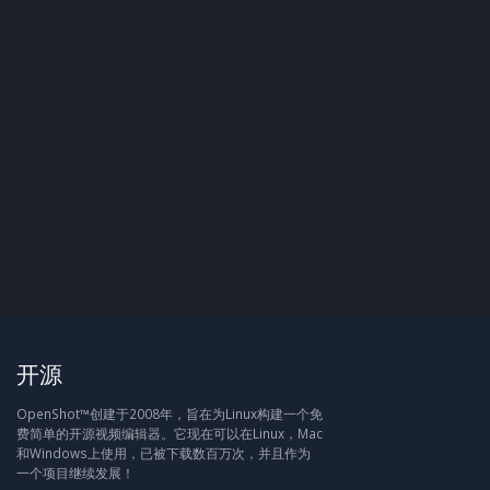
开源
OpenShot™创建于2008年，旨在为Linux构建一个免
费简单的开源视频编辑器。它现在可以在Linux，Mac
和Windows上使用，已被下载数百万次，并且作为
一个项目继续发展！