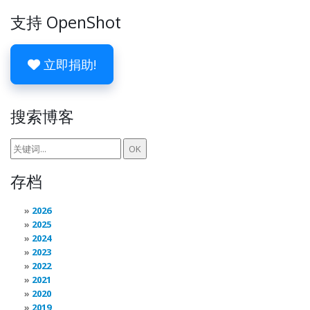
支持 OpenShot
立即捐助!
搜索博客
存档
2026
2025
2024
2023
2022
2021
2020
2019