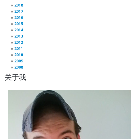
2018
2017
2016
2015
2014
2013
2012
2011
2010
2009
2008
关于我