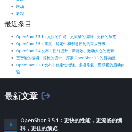
转场
教程
最近条目
OpenShot 3.5.1：更快的性能，更流畅的编辑，更佳的预览
OpenShot 3.5：速度、稳定性和创意控制的重大升级
OpenShot 3.4 发布 | 性能提升、新特效、激动人心的更新！
更智能的编辑，惊艳的设计 | 探索 OpenShot 3.3 的新功能
OpenShot 3.2.1 发布 | 稳定性增强、多项修复、更顺畅的启动体
验！
最新
文章
OpenShot 3.5.1：更快的性能，更流畅的编
6
辑，更佳的预览