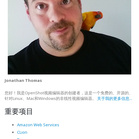
Jonathan Thomas
您好！我是OpenShot视频编辑器的创建者，这是一个免费的、开源的、
针对Linux、Mac和Windows的非线性视频编辑器。
关于我的更多信息...
重要项目
Amazon Web Services
CLion