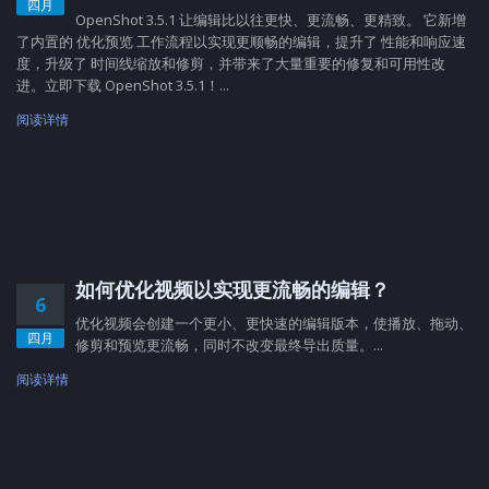
四月
OpenShot 3.5.1 让编辑比以往更快、更流畅、更精致。 它新增
了内置的 优化预览 工作流程以实现更顺畅的编辑，提升了 性能和响应速
度，升级了 时间线缩放和修剪，并带来了大量重要的修复和可用性改
进。立即下载 OpenShot 3.5.1！...
阅读详情
如何优化视频以实现更流畅的编辑？
6
优化视频会创建一个更小、更快速的编辑版本，使播放、拖动、
四月
修剪和预览更流畅，同时不改变最终导出质量。...
阅读详情