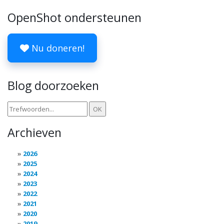
OpenShot ondersteunen
Nu doneren!
Blog doorzoeken
Archieven
2026
2025
2024
2023
2022
2021
2020
2019