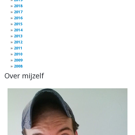
2018
2017
2016
2015
2014
2013
2012
2011
2010
2009
2008
Over mijzelf