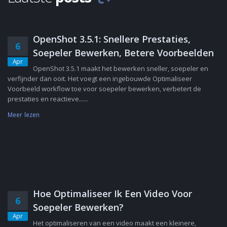
OpenShot 3.5.1: Snellere Prestaties,
6
Soepeler Bewerken, Betere Voorbeelden
Apr
OpenShot 3.5.1 maakt het bewerken sneller, soepeler en
verfijnder dan ooit. Het voegt een ingebouwde Optimaliseer
Voorbeeld workflow toe voor soepeler bewerken, verbetert de
prestaties en reactieve......
Meer lezen
Hoe Optimaliseer Ik Een Video Voor
6
Soepeler Bewerken?
Apr
Het optimaliseren van een video maakt een kleinere,