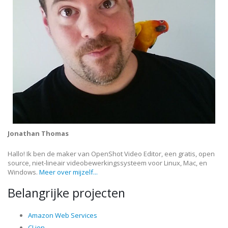
Jonathan Thomas
Hallo! Ik ben de maker van OpenShot Video Editor, een gratis, open
source, niet-lineair videobewerkingssysteem voor Linux, Mac, en
Windows.
Meer over mijzelf...
Belangrijke projecten
Amazon Web Services
CLion