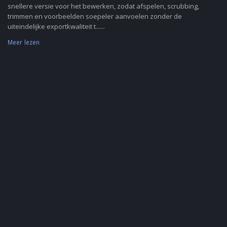
snellere versie voor het bewerken, zodat afspelen, scrubbing,
trimmen en voorbeelden soepeler aanvoelen zonder de
uiteindelijke exportkwaliteit t......
Meer lezen