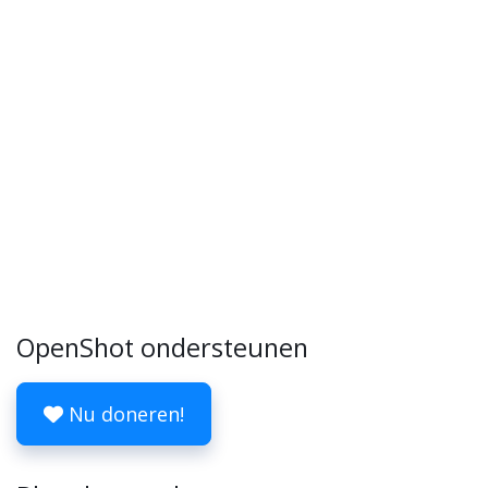
OpenShot ondersteunen
Nu doneren!