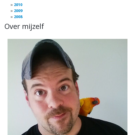
2010
2009
2008
Over mijzelf