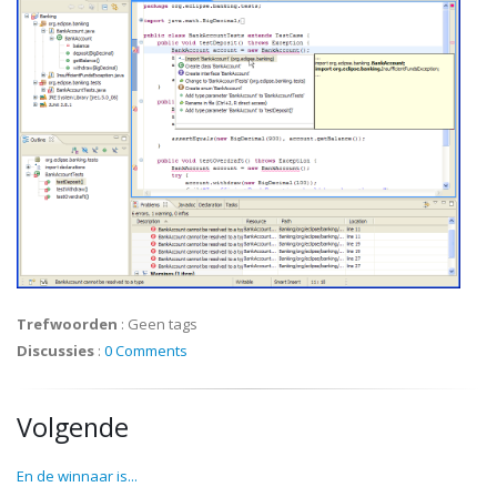
Trefwoorden
:
Geen tags
Discussies
:
0 Comments
Volgende
En de winnaar is...