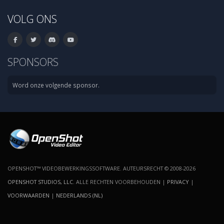
VOLG ONS
SPONSORS
Word onze volgende sponsor.
OPENSHOT™ VIDEOBEWERKINGSSOFTWARE. AUTEURSRECHT © 2008-2026
OPENSHOT STUDIOS, LLC
. ALLE RECHTEN VOORBEHOUDEN |
PRIVACY
|
VOORWAARDEN
|
NEDERLANDS (NL)