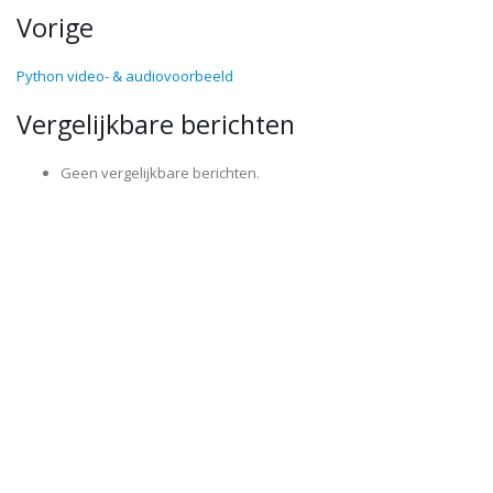
Vorige
Python video- & audiovoorbeeld
Vergelijkbare berichten
Geen vergelijkbare berichten.