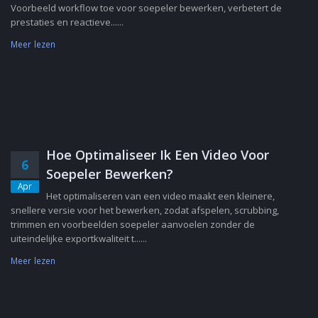
Voorbeeld workflow toe voor soepeler bewerken, verbetert de
prestaties en reactieve......
Meer lezen
Hoe Optimaliseer Ik Een Video Voor
6
Soepeler Bewerken?
Apr
Het optimaliseren van een video maakt een kleinere,
snellere versie voor het bewerken, zodat afspelen, scrubbing,
trimmen en voorbeelden soepeler aanvoelen zonder de
uiteindelijke exportkwaliteit t......
Meer lezen