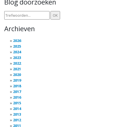
Blog doorzoeken
Archieven
2026
2025
2024
2023
2022
2021
2020
2019
2018
2017
2016
2015
2014
2013
2012
2011