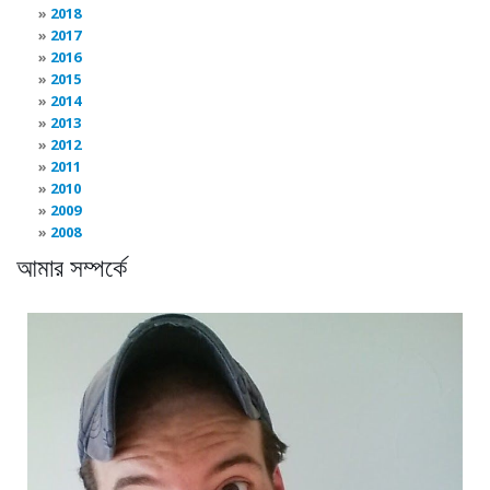
2018
2017
2016
2015
2014
2013
2012
2011
2010
2009
2008
আমার সম্পর্কে