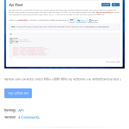
স্বাগতম এমন এক জগতে যেখানে ভিডিও এডিটিং মিলিত হয় অটোমেশন এবং কাস্টমাইজেশনের সাথে।
পড়া চালিয়ে যান
ট্যাগসমূহ
:
API
আলোচনা
:
4 Comments