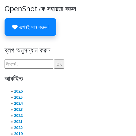
OpenShot কে সহায়তা করুন
এখনই দান করুন!
ব্লগ অনুসন্ধান করুন
আর্কাইভ
2026
2025
2024
2023
2022
2021
2020
2019