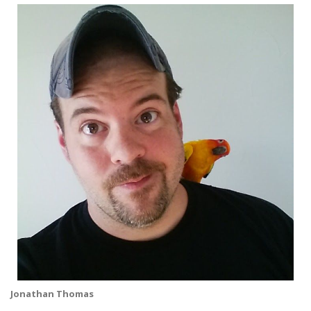
Jonathan Thomas