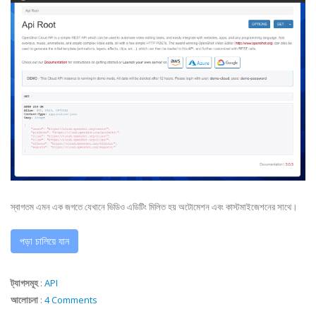
স্বাগতম এমন এক জগতে যেখানে ভিডিও এডিটিং মিলিত হয় অটোমেশন এবং কাস্টমাইজেশনের সাথে।
পড়া চালিয়ে যান
ট্যাগসমূহ
:
API
আলোচনা
:
4 Comments