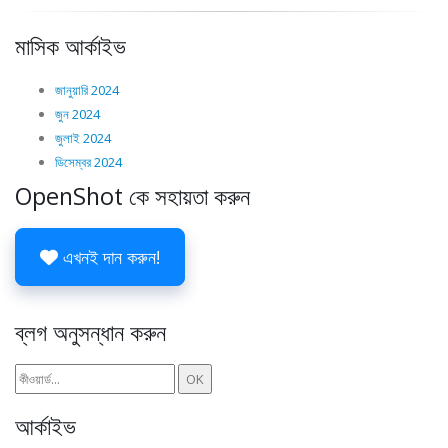
মাসিক আর্কাইভ
জানুয়ারি 2024
জুন 2024
জুলাই 2024
ডিসেম্বর 2024
OpenShot কে সহায়তা করুন
এখনই দান করুন!
ব্লগ অনুসন্ধান করুন
আর্কাইভ