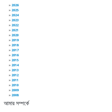
2026
2025
2024
2023
2022
2021
2020
2019
2018
2017
2016
2015
2014
2013
2012
2011
2010
2009
2008
আমার সম্পর্কে