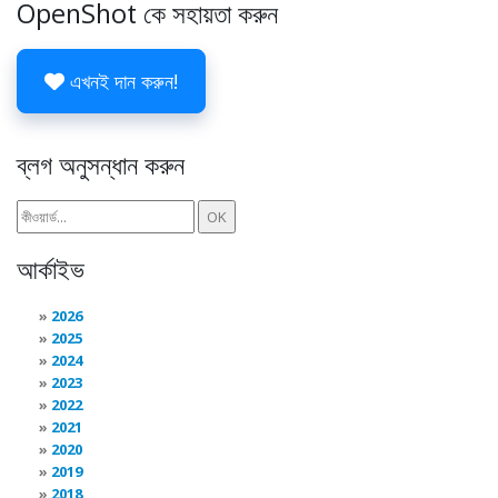
OpenShot কে সহায়তা করুন
এখনই দান করুন!
ব্লগ অনুসন্ধান করুন
আর্কাইভ
2026
2025
2024
2023
2022
2021
2020
2019
2018