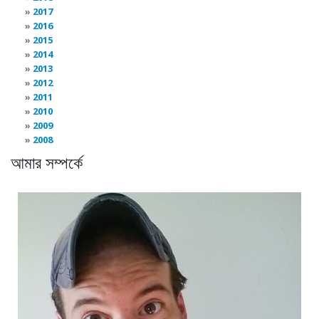
2017
2016
2015
2014
2013
2012
2011
2010
2009
2008
আমার সম্পর্কে