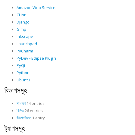
Amazon Web Services
CLion
Django
Gimp
Inkscape
Launchpad
PyCharm
PyDev - Eclipse Plugin
PyQt
Python
Ubuntu
বিভাগসমূহ
সাধারণ
14 entries
রিলিজ
26 entries
টিউটোরিয়াল
1 entry
ট্যাগসমূহ