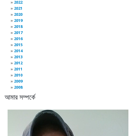
2022
2021
2020
2019
2018
2017
2016
2015
2014
2013
2012
2011
2010
2009
2008
আমার সম্পর্কে