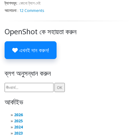
ট্যাগসমূহ
:
কোনো ট্যাগ নেই
আলোচনা
:
12 Comments
OpenShot কে সহায়তা করুন
এখনই দান করুন!
ব্লগ অনুসন্ধান করুন
আর্কাইভ
2026
2025
2024
2023