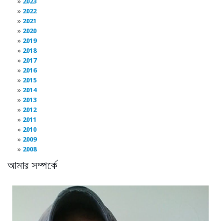
2023
2022
2021
2020
2019
2018
2017
2016
2015
2014
2013
2012
2011
2010
2009
2008
আমার সম্পর্কে