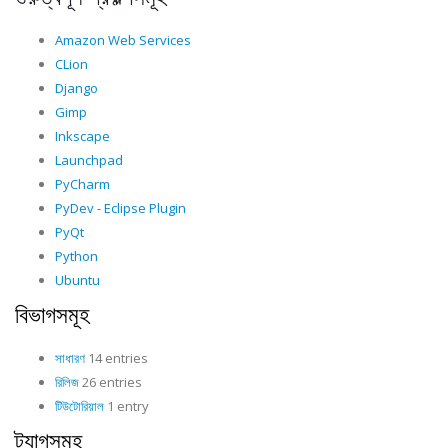
Amazon Web Services
CLion
Django
Gimp
Inkscape
Launchpad
PyCharm
PyDev - Eclipse Plugin
PyQt
Python
Ubuntu
বিভাগসমূহ
সাধারণ
14 entries
রিলিজ
26 entries
টিউটোরিয়াল
1 entry
ট্যাগসমূহ