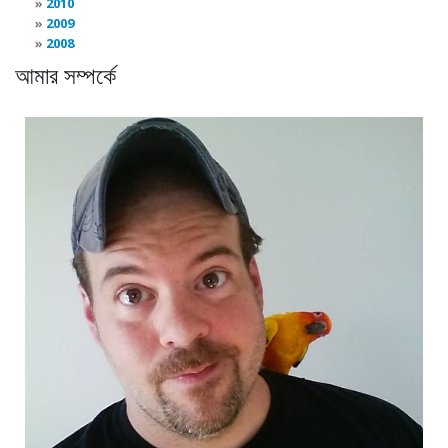
2010
2009
2008
আমার সম্পর্কে