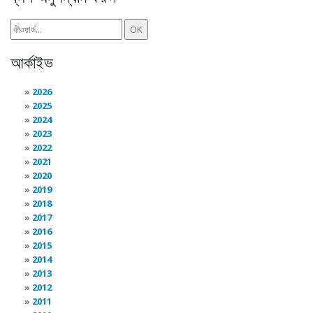
আর্কাইভ
2026
2025
2024
2023
2022
2021
2020
2019
2018
2017
2016
2015
2014
2013
2012
2011