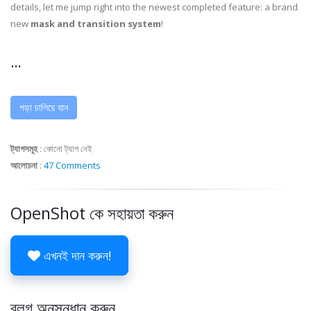
details, let me jump right into the newest completed feature: a brand
new
mask and transition system
!
...
পড়া চালিয়ে যান
ট্যাগসমূহ
:
কোনো ট্যাগ নেই
আলোচনা
:
47 Comments
OpenShot কে সহায়তা করুন
এখনই দান করুন!
ব্লগ অনুসন্ধান করুন