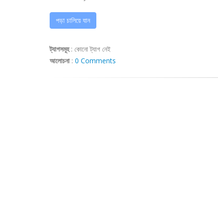
পড়া চালিয়ে যান
ট্যাগসমূহ
:
কোনো ট্যাগ নেই
আলোচনা
:
0 Comments