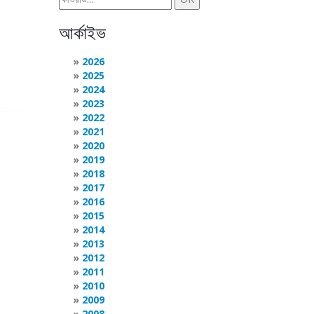
আর্কাইভ
2026
2025
2024
2023
2022
2021
2020
2019
2018
2017
2016
2015
2014
2013
2012
2011
2010
2009
2008