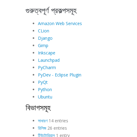
গুরুত্বপূর্ণ প্রকল্পসমূহ
Amazon Web Services
CLion
Django
Gimp
Inkscape
Launchpad
PyCharm
PyDev - Eclipse Plugin
PyQt
Python
Ubuntu
বিভাগসমূহ
সাধারণ
14 entries
রিলিজ
26 entries
টিউটোরিয়াল
1 entry