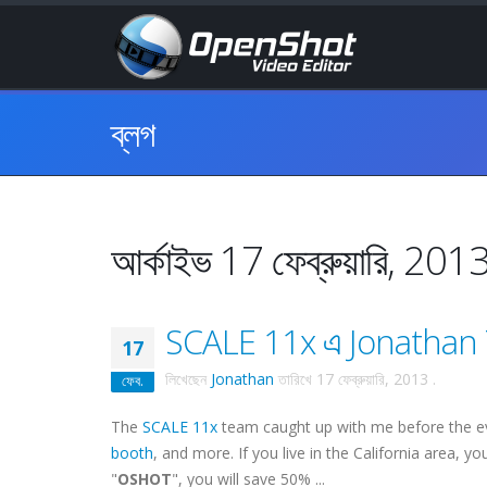
ব্লগ
আর্কাইভ 17 ফেব্রুয়ারি, 201
SCALE 11x এ Jonathan Th
17
লিখেছেন
Jonathan
তারিখে
17 ফেব্রুয়ারি, 2013
.
ফেব.
The
SCALE 11x
team caught up with me before the e
booth
, and more. If you live in the California area, y
"
OSHOT
", you will save 50% ...