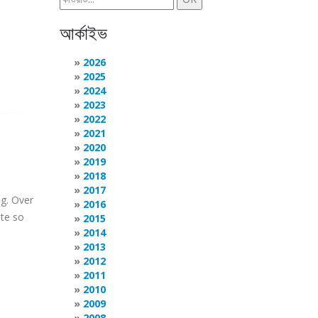
আর্কাইভ
2026
2025
2024
2023
2022
2021
2020
2019
2018
2017
og. Over
2016
te so
2015
2014
2013
2012
2011
2010
2009
2008