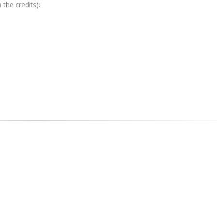
the credits):