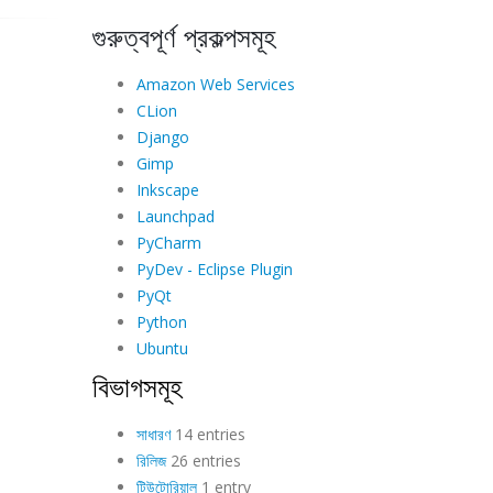
গুরুত্বপূর্ণ প্রকল্পসমূহ
Amazon Web Services
CLion
Django
Gimp
Inkscape
Launchpad
PyCharm
PyDev - Eclipse Plugin
PyQt
Python
Ubuntu
বিভাগসমূহ
সাধারণ
14 entries
রিলিজ
26 entries
টিউটোরিয়াল
1 entry