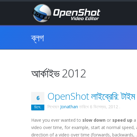
ব্লগ
আর্কাইভ 2012
OpenShot লাইব্রেরি: টাইম কা
6
লিখেছেন
Jonathan
তারিখে
6 ডিসেম্বর, 2012
.
ডিসে.
Have you ever wanted to
slow down
or
speed up
a 
video over time, for example, start at normal speed
direction of a video over time (forwards, backwards, ..