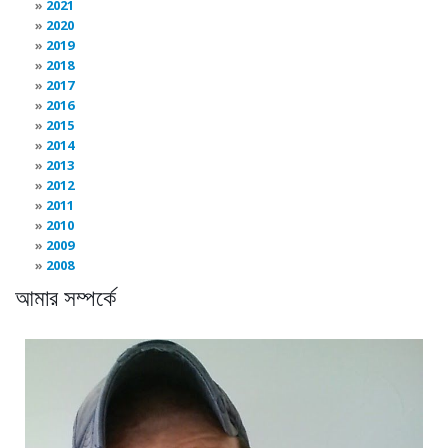
2021
2020
2019
2018
2017
2016
2015
2014
2013
2012
2011
2010
2009
2008
আমার সম্পর্কে