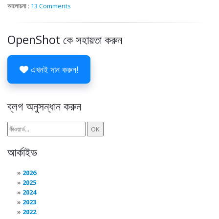
আলোচনা
:
13 Comments
OpenShot কে সহায়তা করুন
এখনই দান করুন!
ব্লগ অনুসন্ধান করুন
আর্কাইভ
2026
2025
2024
2023
2022