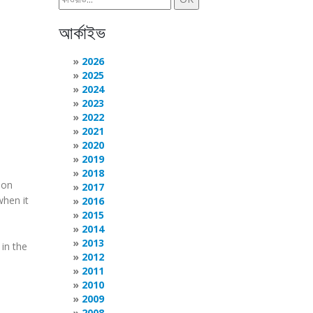
আর্কাইভ
2026
2025
2024
2023
2022
2021
2020
2019
2018
ion
2017
when it
2016
2015
2014
2013
 in the
2012
2011
2010
2009
2008