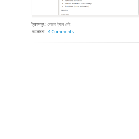
ট্যাগসমূহ
:
কোনো ট্যাগ নেই
আলোচনা
:
4 Comments