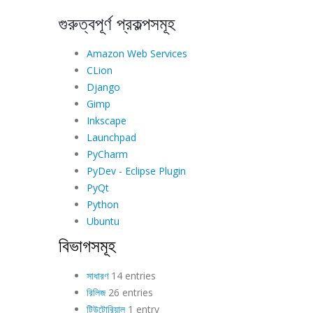
গুরুত্বপূর্ণ প্রকল্পসমূহ
Amazon Web Services
CLion
Django
Gimp
Inkscape
Launchpad
PyCharm
PyDev - Eclipse Plugin
PyQt
Python
Ubuntu
বিভাগসমূহ
সাধারণ
14 entries
রিলিজ
26 entries
টিউটোরিয়াল
1 entry