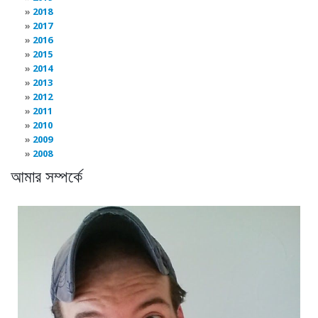
2018
2017
2016
2015
2014
2013
2012
2011
2010
2009
2008
আমার সম্পর্কে