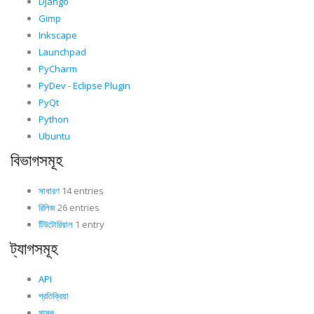
Django
Gimp
Inkscape
Launchpad
PyCharm
PyDev - Eclipse Plugin
PyQt
Python
Ubuntu
বিভাগসমূহ
সাধারণ
14 entries
রিলিজ
26 entries
টিউটোরিয়াল
1 entry
ট্যাগসমূহ
API
প্রতিক্রিয়া
মাস্ক