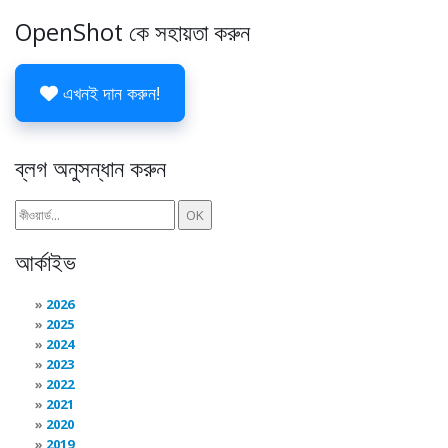
OpenShot কে সহায়তা করুন
এখনই দান করুন!
ব্লগ অনুসন্ধান করুন
আর্কাইভ
2026
2025
2024
2023
2022
2021
2020
2019